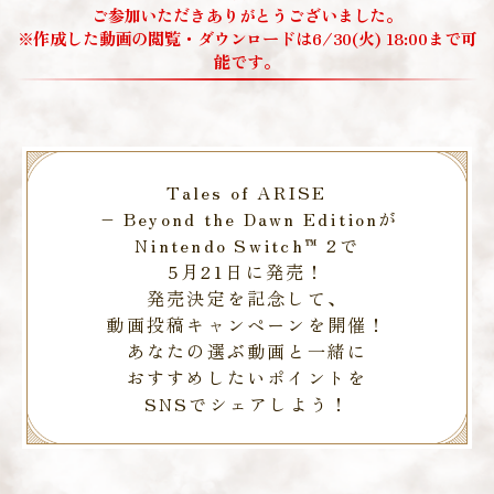
ご参加いただきありがとうございました。
※作成した動画の閲覧・ダウンロードは6/30(火) 18:00まで可
能です。
Tales of ARISE
– Beyond the Dawn Editionが
Nintendo Switch™ 2で
5月21日に発売！
発売決定を記念して、
動画投稿キャンペーンを開催！
あなたの選ぶ動画と一緒に
おすすめしたいポイントを
SNSでシェアしよう！