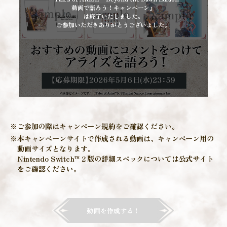
動画で語ろう！キャンペーン』
は終了いたしました。
ご参加いただきありがとうございました。
※ご参加の際はキャンペーン規約をご確認ください。
※本キャンペーンサイトで作成される動画は、キャンペーン用の
動画サイズとなります。
Nintendo Switch™ 2 版の詳細スペックについては公式サイト
をご確認ください。
動画を作成する！